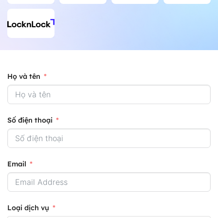
Họ và tên
Số điện thoại
Email
Loại dịch vụ