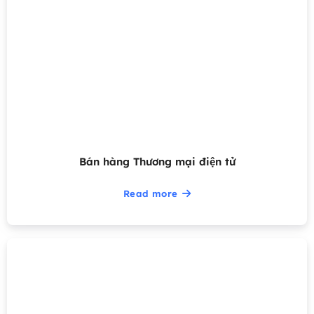
Bán hàng Thương mại điện tử
Read more