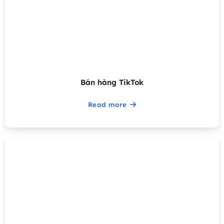
Bán hàng TikTok
Read more