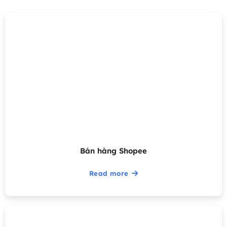
Bán hàng Shopee
Read more