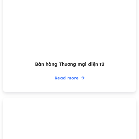
Bán hàng Thương mại điện tử
Read more