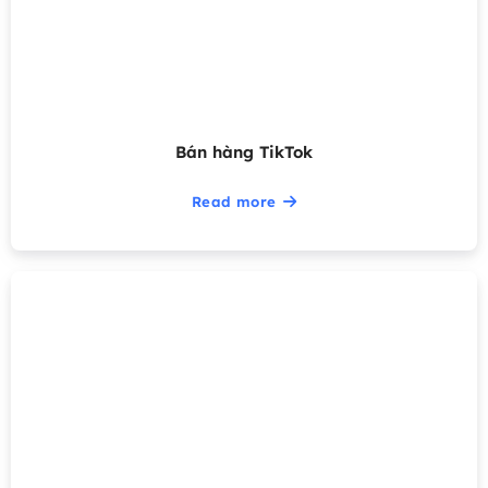
Bán hàng TikTok
Read more