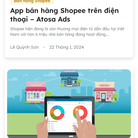
Bán hàng Shopee
App bán hàng Shopee trên điện
thoại – Atosa Ads
Shopee hiện đang là sàn thương mại điện tử dẫn đầu tại Việt
Nam với hơn 6 triệu nhà bán hàng đang hoạt động....
Lê Quỳnh Sơn
-
22 Tháng 1, 2024