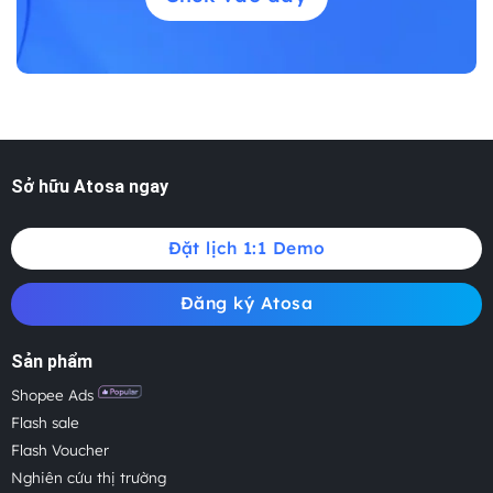
Sở hữu Atosa ngay
Đặt lịch 1:1 Demo
Đăng ký Atosa
Sản phẩm
Shopee Ads
Flash sale
Flash Voucher
Nghiên cứu thị trường