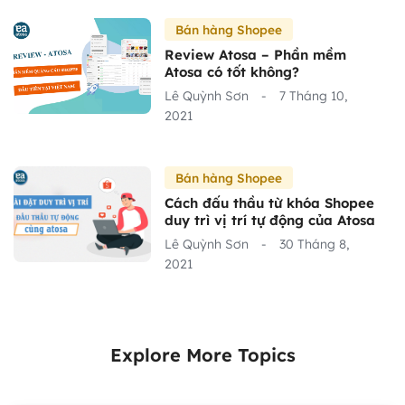
Bán hàng Shopee
Review Atosa – Phần mềm
Atosa có tốt không?
Lê Quỳnh Sơn
-
7 Tháng 10,
2021
Bán hàng Shopee
Cách đấu thầu từ khóa Shopee
duy trì vị trí tự động của Atosa
Lê Quỳnh Sơn
-
30 Tháng 8,
2021
Explore More Topics