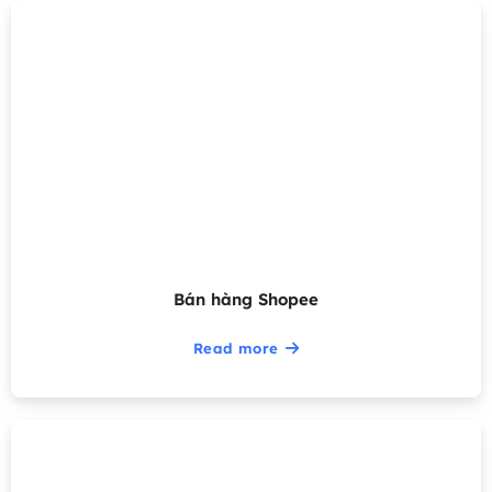
Bán hàng Shopee
Read more