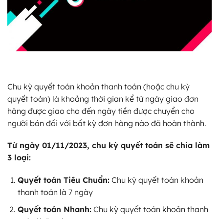
Chu kỳ quyết toán khoản thanh toán (hoặc chu kỳ
quyết toán) là khoảng thời gian kể từ ngày giao đơn
hàng được giao cho đến ngày tiền được chuyển cho
người bán đối với bất kỳ đơn hàng nào đã hoàn thành.
Từ ngày 01/11/2023, chu kỳ quyết toán sẽ chia làm
3 loại:
Quyết toán Tiêu Chuẩn:
Chu kỳ quyết toán khoản
thanh toán là 7 ngày
Quyết toán Nhanh:
Chu kỳ quyết toán khoản thanh