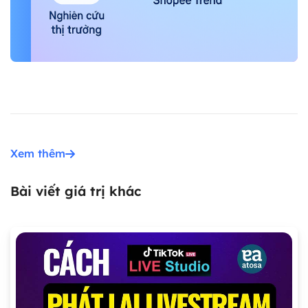
Xem thêm
Bài viết giá trị khác