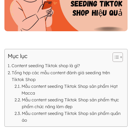
Mục lục
Content seeding Tiktok shop là gì?
Tổng hợp các mẫu content đánh giá seeding trên
Tiktok Shop
Mẫu content seeding Tiktok Shop sản phẩm Hạt
Macca
Mẫu content seeding Tiktok Shop sản phẩm thực
phẩm chức năng làm đẹp
Mẫu content seeding Tiktok Shop sản phẩm quần
áo