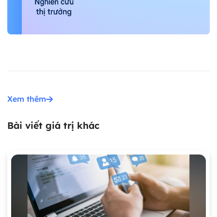
Xem thêm
Bài viết giá trị khác