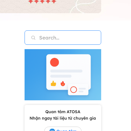
Quan tâm ATOSA
Nhận ngay tài liệu từ chuyên gia