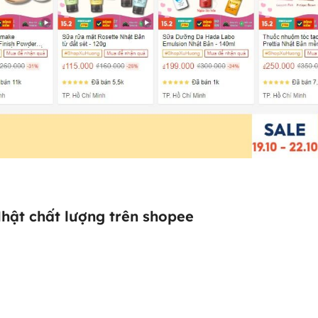
Nhật chất lượng trên shopee