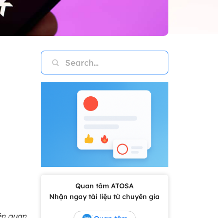
Quan tâm ATOSA
Nhận ngay tài liệu từ chuyên gia
ên quan