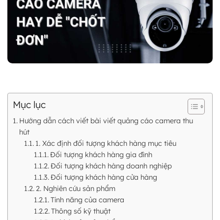
Mục lục
Hướng dẫn cách viết bài viết quảng cáo camera thu
hút
1. Xác định đối tượng khách hàng mục tiêu
Đối tượng khách hàng gia đình
Đối tượng khách hàng doanh nghiệp
Đối tượng khách hàng cửa hàng
2. Nghiên cứu sản phẩm
Tính năng của camera
Thông số kỹ thuật