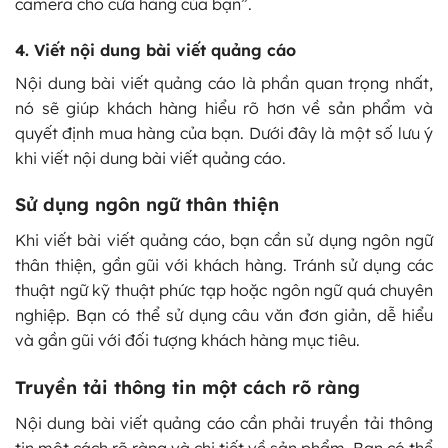
camera cho cửa hàng của bạn”.
4. Viết nội dung bài viết quảng cáo
Nội dung bài viết quảng cáo là phần quan trọng nhất,
nó sẽ giúp khách hàng hiểu rõ hơn về sản phẩm và
quyết định mua hàng của bạn. Dưới đây là một số lưu ý
khi viết nội dung bài viết quảng cáo.
Sử dụng ngôn ngữ thân thiện
Khi viết bài viết quảng cáo, bạn cần sử dụng ngôn ngữ
thân thiện, gần gũi với khách hàng. Tránh sử dụng các
thuật ngữ kỹ thuật phức tạp hoặc ngôn ngữ quá chuyên
nghiệp. Bạn có thể sử dụng câu văn đơn giản, dễ hiểu
và gần gũi với đối tượng khách hàng mục tiêu.
Truyền tải thông tin một cách rõ ràng
Nội dung bài viết quảng cáo cần phải truyền tải thông