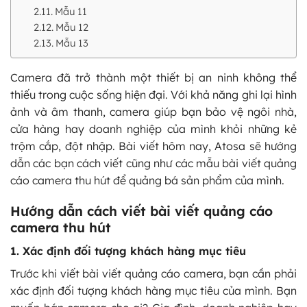
Mẫu 11
Mẫu 12
Mẫu 13
Camera đã trở thành một thiết bị an ninh không thể
thiếu trong cuộc sống hiện đại. Với khả năng ghi lại hình
ảnh và âm thanh, camera giúp bạn bảo vệ ngôi nhà,
cửa hàng hay doanh nghiệp của mình khỏi những kẻ
trộm cắp, đột nhập. Bài viết hôm nay, Atosa sẽ hướng
dẫn các bạn cách viết cũng như các mẫu bài viết quảng
cáo camera thu hút để quảng bá sản phẩm của mình.
Hướng dẫn cách viết bài viết quảng cáo
camera thu hút
1. Xác định đối tượng khách hàng mục tiêu
Trước khi viết bài viết quảng cáo camera, bạn cần phải
xác định đối tượng khách hàng mục tiêu của mình. Bạn