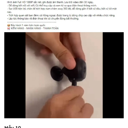
Mẫu 10