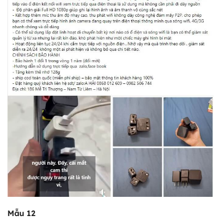
Mẫu 12