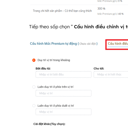
Tiếp theo sốp chọn ”
Cấu hình điều chỉnh vị 