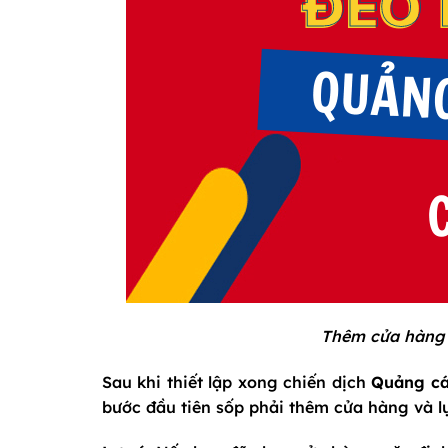
Thêm cửa hàng 
Sau khi thiết lập xong chiến dịch
Quảng cá
bước đầu tiên sốp phải thêm cửa hàng và 