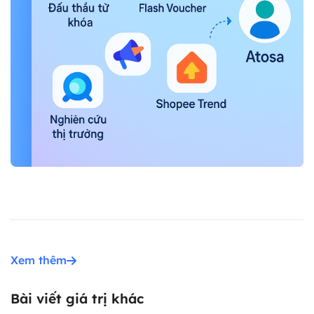
Xem thêm
Bài viết giá trị khác