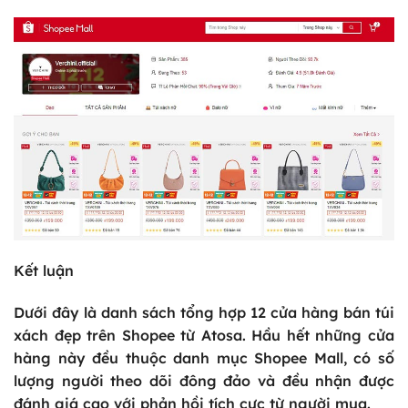
Kết luận
Dưới đây là danh sách tổng hợp 12 cửa hàng bán túi
xách đẹp trên Shopee từ Atosa. Hầu hết những cửa
hàng này đều thuộc danh mục Shopee Mall, có số
lượng người theo dõi đông đảo và đều nhận được
đánh giá cao với phản hồi tích cực từ người mua.