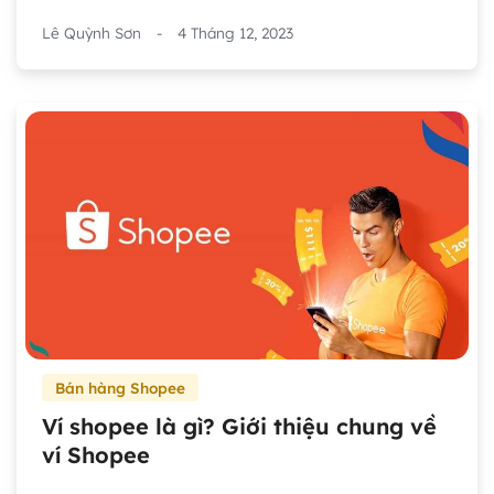
Lê Quỳnh Sơn
-
4 Tháng 12, 2023
Bán hàng Shopee
Ví shopee là gì? Giới thiệu chung về
ví Shopee