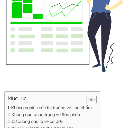
Mục lục
Không nghiên cứu thị trường và sản phẩm
Không quá quan trọng về Sản phẩm
Cứ quảng cáo là sẽ có đơn