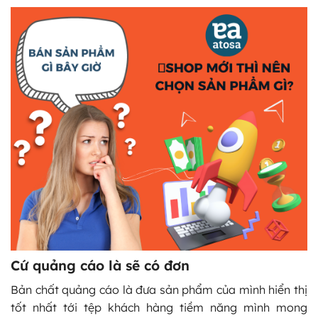
Cứ quảng cáo là sẽ có đơn
Bản chất quảng cáo là đưa sản phẩm của mình hiển thị
tốt nhất tới tệp khách hàng tiềm năng mình mong