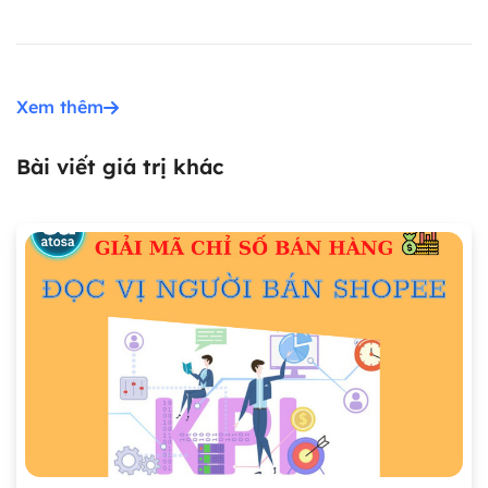
Xem thêm
Bài viết giá trị khác