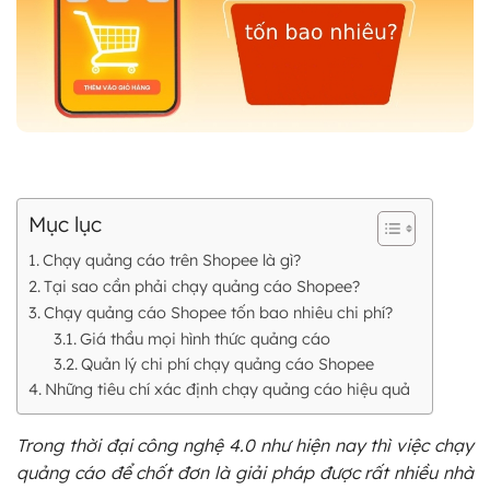
Mục lục
Chạy quảng cáo trên Shopee là gì?
Tại sao cần phải chạy quảng cáo Shopee?
Chạy quảng cáo Shopee tốn bao nhiêu chi phí?
Giá thầu mọi hình thức quảng cáo
Quản lý chi phí chạy quảng cáo Shopee
Những tiêu chí xác định chạy quảng cáo hiệu quả
Trong thời đại công nghệ 4.0 như hiện nay thì việc chạy
quảng cáo để chốt đơn là giải pháp được rất nhiều nhà