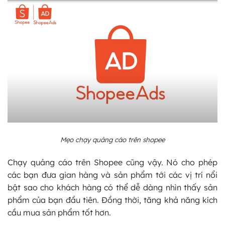
Mẹo chạy quảng cáo trên shopee
Chạy quảng cáo trên Shopee cũng vậy. Nó cho phép
các bạn đưa gian hàng và sản phẩm tới các vị trí nổi
bật sao cho khách hàng có thể dễ dàng nhìn thấy sản
phẩm của bạn đầu tiên. Đồng thời, tăng khả năng kích
cầu mua sản phẩm tốt hơn.