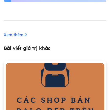
Xem thêm
Bài viết giá trị khác