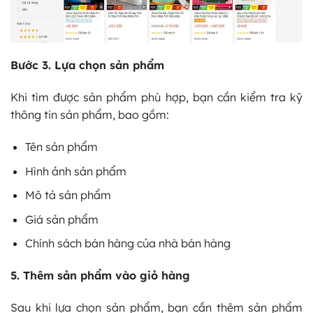
Bước 3. Lựa chọn sản phẩm
Khi tìm được sản phẩm phù hợp, bạn cần kiểm tra kỹ
thông tin sản phẩm, bao gồm:
Tên sản phẩm
Hình ảnh sản phẩm
Mô tả sản phẩm
Giá sản phẩm
Chính sách bán hàng của nhà bán hàng
5. Thêm sản phẩm vào giỏ hàng
Sau khi lựa chọn sản phẩm, bạn cần thêm sản phẩm