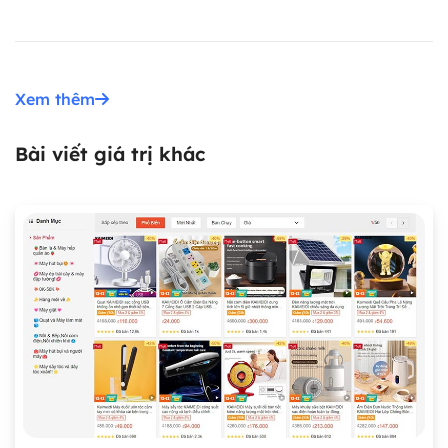
Xem thêm
Bài viết giá trị khác