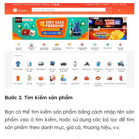
Bước 2. Tìm kiếm sản phẩm
Bạn có thể tìm kiếm sản phẩm bằng cách nhập tên sản
phẩm vào ô tìm kiếm, hoặc sử dụng các bộ lọc để tìm
sản phẩm theo danh mục, giá cả, thương hiệu, v.v.