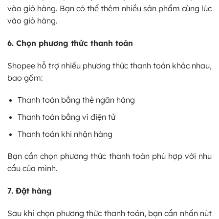
vào giỏ hàng. Bạn có thể thêm nhiều sản phẩm cùng lúc
vào giỏ hàng.
6. Chọn phương thức thanh toán
Shopee hỗ trợ nhiều phương thức thanh toán khác nhau,
bao gồm:
Thanh toán bằng thẻ ngân hàng
Thanh toán bằng ví điện tử
Thanh toán khi nhận hàng
Bạn cần chọn phương thức thanh toán phù hợp với nhu
cầu của mình.
7. Đặt hàng
Sau khi chọn phương thức thanh toán, bạn cần nhấn nút