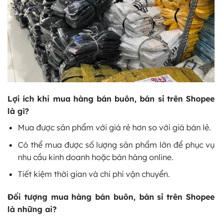
Lợi ích khi mua hàng bán buôn, bán sỉ trên Shopee
là gì?
Mua được sản phẩm với giá rẻ hơn so với giá bán lẻ.
Có thể mua được số lượng sản phẩm lớn để phục vụ
nhu cầu kinh doanh hoặc bán hàng online.
Tiết kiệm thời gian và chi phí vận chuyển.
Đối tượng mua hàng bán buôn, bán sỉ trên Shopee
là những ai?