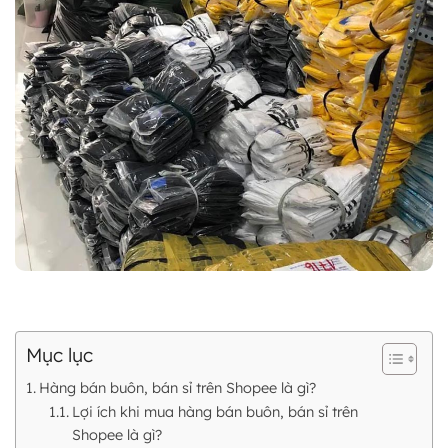
Mục lục
Hàng bán buôn, bán sỉ trên Shopee là gì?
Lợi ích khi mua hàng bán buôn, bán sỉ trên
Shopee là gì?