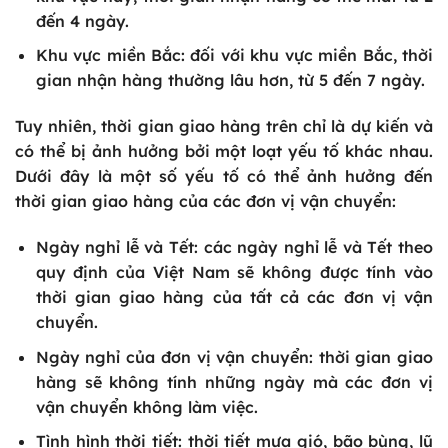
đến 4 ngày.
Khu vực miền Bắc: đối với khu vực miền Bắc, thời
gian nhận hàng thường lâu hơn, từ 5 đến 7 ngày.
Tuy nhiên, thời gian giao hàng trên chỉ là dự kiến và
có thể bị ảnh hưởng bởi một loạt yếu tố khác nhau.
Dưới đây là một số yếu tố có thể ảnh hưởng đến
thời gian giao hàng của các đơn vị vận chuyển:
Ngày nghỉ lễ và Tết: các ngày nghỉ lễ và Tết theo
quy định của Việt Nam sẽ không được tính vào
thời gian giao hàng của tất cả các đơn vị vận
chuyển.
Ngày nghỉ của đơn vị vận chuyển: thời gian giao
hàng sẽ không tính những ngày mà các đơn vị
vận chuyển không làm việc.
Tình hình thời tiết: thời tiết mưa gió, bão bùng, lũ