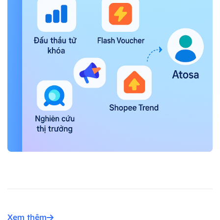
Xem thêm