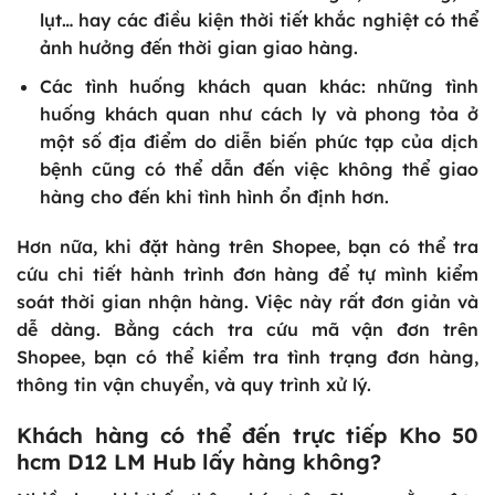
lụt… hay các điều kiện thời tiết khắc nghiệt có thể
ảnh hưởng đến thời gian giao hàng.
Các tình huống khách quan khác: những tình
huống khách quan như cách ly và phong tỏa ở
một số địa điểm do diễn biến phức tạp của dịch
bệnh cũng có thể dẫn đến việc không thể giao
hàng cho đến khi tình hình ổn định hơn.
Hơn nữa, khi đặt hàng trên Shopee, bạn có thể tra
cứu chi tiết hành trình đơn hàng để tự mình kiểm
soát thời gian nhận hàng. Việc này rất đơn giản và
dễ dàng. Bằng cách tra cứu mã vận đơn trên
Shopee, bạn có thể kiểm tra tình trạng đơn hàng,
thông tin vận chuyển, và quy trình xử lý.
Khách hàng có thể đến trực tiếp Kho 50
hcm D12 LM Hub lấy hàng không?