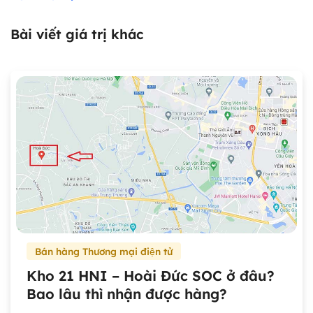
Bài viết giá trị khác
Bán hàng Thương mại điện tử
Kho 21 HNI – Hoài Đức SOC ở đâu?
Bao lâu thì nhận được hàng?