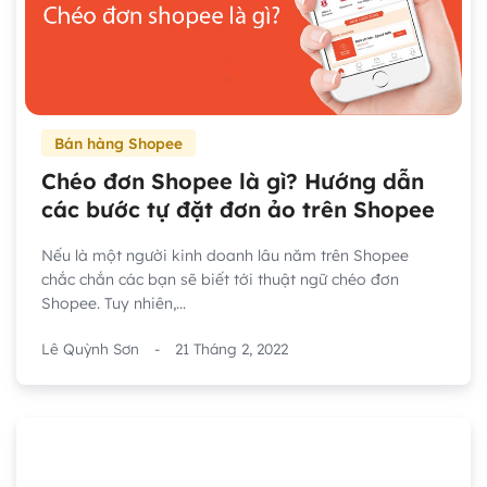
Bán hàng Shopee
Chéo đơn Shopee là gì? Hướng dẫn
các bước tự đặt đơn ảo trên Shopee
Nếu là một người kinh doanh lâu năm trên Shopee
chắc chắn các bạn sẽ biết tới thuật ngữ chéo đơn
Shopee. Tuy nhiên,...
Lê Quỳnh Sơn
-
21 Tháng 2, 2022