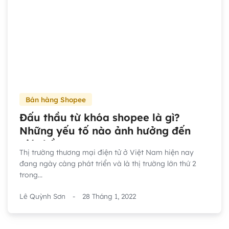
Bán hàng Shopee
Đấu thầu từ khóa shopee là gì?
Những yếu tố nào ảnh hưởng đến
giá thầu
Thị trường thương mại điện tử ở Việt Nam hiện nay
đang ngày càng phát triển và là thị trường lớn thứ 2
trong...
Lê Quỳnh Sơn
-
28 Tháng 1, 2022