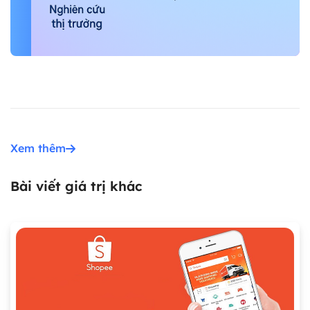
Xem thêm
Bài viết giá trị khác