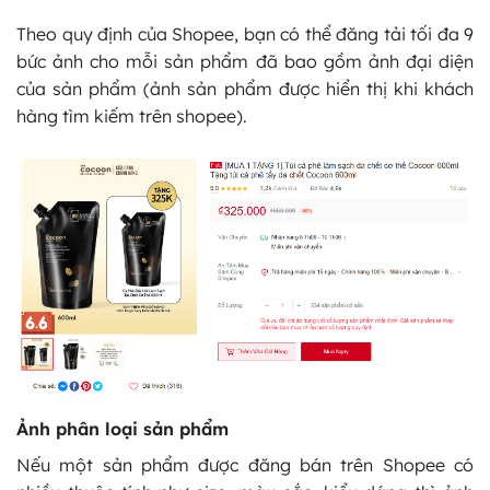
Theo quy định của Shopee, bạn có thể đăng tải tối đa 9
bức ảnh cho mỗi sản phẩm đã bao gồm ảnh đại diện
của sản phẩm (ảnh sản phẩm được hiển thị khi khách
hàng tìm kiếm trên shopee).
Ảnh phân loại sản phẩm
Nếu một sản phẩm được đăng bán trên Shopee có