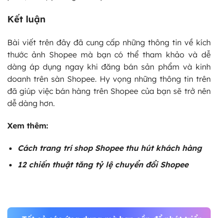
Kết luận
Bài viết trên đây đã cung cấp những thông tin về kích
thước ảnh Shopee mà bạn có thể tham khảo và dễ
dàng áp dụng ngay khi đăng bán sản phẩm và kinh
doanh trên sàn Shopee. Hy vọng những thông tin trên
đã giúp việc bán hàng trên Shopee của bạn sẽ trở nên
dễ dàng hơn.
Xem thêm:
Cách
trang trí shop Shopee
thu hút khách hàng
12 chiến thuật tăng tỷ lệ chuyển đổi Shopee