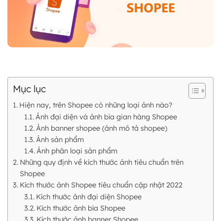
Mục lục
Hiện nay, trên Shopee có những loại ảnh nào?
Ảnh đại diện và ảnh bìa gian hàng Shopee
Ảnh banner shopee (ảnh mô tả shopee)
Ảnh sản phẩm
Ảnh phân loại sản phẩm
Những quy định về kích thước ảnh tiêu chuẩn trên
Shopee
Kích thước ảnh Shopee tiêu chuẩn cập nhật 2022
Kích thước ảnh đại diện Shopee
Kích thước ảnh bìa Shopee
Kích thước ảnh banner Shopee