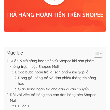
Mục lục
Quản lý trả hàng hoàn tiền từ Shopee khi sản phẩm
không trực thuộc Shopee Mall
Các bước hoàn trả lại sản phẩm khi gặp lỗi:
Đóng gói hàng trả và dán phiếu thông tin hàng
hóa
Giao hàng hoàn trả cho đơn vị vận chuyển
Đối với việc trả hàng cho các đơn hàng bên Shopee
Mall
Bước 1