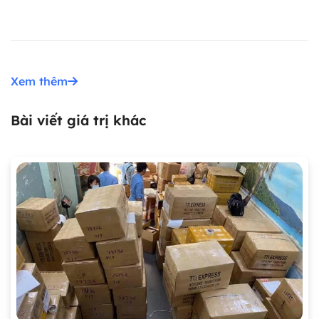
Xem thêm
Bài viết giá trị khác