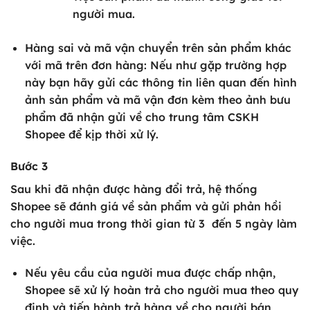
người mua.
Hàng sai và mã vận chuyển trên sản phẩm khác
với mã trên đơn hàng: Nếu như gặp trường hợp
này bạn hãy gửi các thông tin liên quan đến hình
ảnh sản phẩm và mã vận đơn kèm theo ảnh bưu
phẩm đã nhận gửi về cho trung tâm CSKH
Shopee để kịp thời xử lý.
Bước 3
Sau khi đã nhận được hàng đổi trả, hệ thống
Shopee sẽ đánh giá về sản phẩm và gửi phản hồi
cho người mua trong thời gian từ 3 đến 5 ngày làm
việc.
Nếu yêu cầu của người mua được chấp nhận,
Shopee sẽ xử lý hoàn trả cho người mua theo quy
định và tiến hành trả hàng về cho người bán