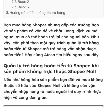
Bước 2
Bước 3
Hướng dẫn điền thông tin trả hàng
Bạn mua hàng Shopee nhưng gặp các trường hợp
về sản phẩm có vấn đề về chất lượng, dịch vụ mà
người mua có thể hoàn trả lại cho người bán. Như
vậy, cần phải theo một quy trình
quản lý trả hàng
hoàn tiền từ Shopee
mà trả hàng vẫn nhận được
hoàn tiền? Hãy cùng
Atosa
tìm hiểu ngay sau đây.
Quản lý trả hàng hoàn tiền từ Shopee khi
sản phẩm không trực thuộc Shopee Mall
Nếu như hàng hóa sản phẩm bạn đặt và mua không
thuộc sở hữu của Shopee Mall và không cần vận
chuyển nhập hàng từ nước ngoài thì quy trình thực
hiện vô cùng đơn giản.