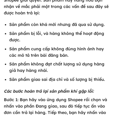
nhận về mắc phải một trong các vấn đề sau đây sẽ
được hoàn trả lại:
Sản phẩm còn khá mới nhưng đã qua sử dụng.
Sản phẩm bị lỗi, và hàng không thể hoạt động
được.
Sản phẩm cung cấp không đúng hình ảnh hay
các mô tả trên bài đăng bán.
Sản phẩm không đạt chất lượng sử dụng hàng
giả hay hàng nhái.
Sản phẩm giao sai địa chỉ và số lượng bị thiếu.
Các bước hoàn trả lại sản phẩm khi gặp lỗi:
Bước 1:
Bạn hãy vào ứng dụng Shopee rồi chọn và
nhấn vào phần
Đang giao
, sau đó tiếp tục ấn vào
đơn cần trả lại hàng
. Tiếp theo, bạn hãy nhấn vào