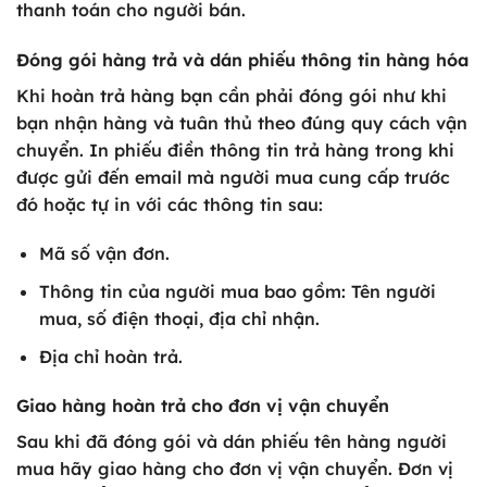
thanh toán cho người bán.
Đóng gói hàng trả và dán phiếu thông tin hàng hóa
Khi hoàn trả hàng bạn cần phải đóng gói như khi
bạn nhận hàng và tuân thủ theo đúng quy cách vận
chuyển. In phiếu điền thông tin trả hàng trong khi
được gửi đến email mà người mua cung cấp trước
đó hoặc tự in với các thông tin sau:
Mã số vận đơn.
Thông tin của người mua bao gồm: Tên người
mua, số điện thoại, địa chỉ nhận.
Địa chỉ hoàn trả.
Giao hàng hoàn trả cho đơn vị vận chuyển
Sau khi đã đóng gói và dán phiếu tên hàng người
mua hãy giao hàng cho đơn vị vận chuyển. Đơn vị