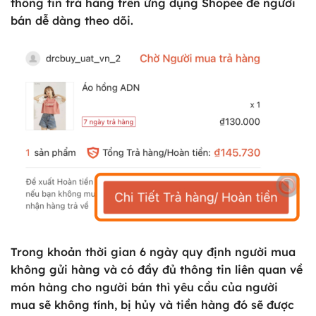
thông tin trả hàng trên ứng dụng Shopee để người
bán dễ dàng theo dõi.
Trong khoản thời gian 6 ngày quy định người mua
không gửi hàng và có đầy đủ thông tin liên quan về
món hàng cho người bán thì yêu cầu của người
mua sẽ không tính, bị hủy và tiền hàng đó sẽ được