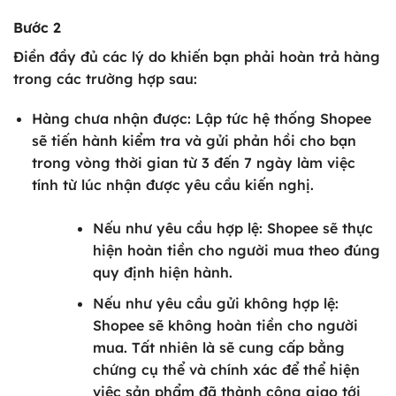
Bước 2
Điền đầy đủ các lý do khiến bạn phải hoàn trả hàng
trong các trường hợp sau:
Hàng chưa nhận được: Lập tức hệ thống Shopee
sẽ tiến hành kiểm tra và gửi phản hồi cho bạn
trong vòng thời gian từ 3 đến 7 ngày làm việc
tính từ lúc nhận được yêu cầu kiến nghị.
Nếu như yêu cầu hợp lệ: Shopee sẽ thực
hiện hoàn tiền cho người mua theo đúng
quy định hiện hành.
Nếu như yêu cầu gửi không hợp lệ:
Shopee sẽ không hoàn tiền cho người
mua. Tất nhiên là sẽ cung cấp bằng
chứng cụ thể và chính xác để thể hiện
việc sản phẩm đã thành công giao tới