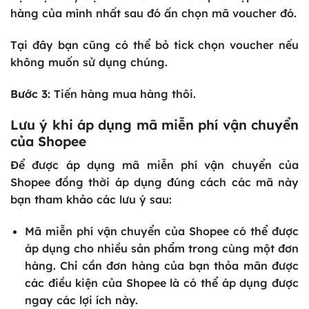
hàng của mình nhất sau đó ấn chọn mã voucher đó.
Tại đây bạn cũng có thể bỏ tick chọn voucher nếu
không muốn sử dụng chúng.
Bước 3:
Tiến hàng mua hàng thôi.
Lưu ý khi áp dụng mã miễn phí vận chuyển
của Shopee
Để được áp dụng mã miễn phí vận chuyển của
Shopee đồng thời áp dụng đúng cách các mã này
bạn tham khảo các lưu ý sau:
Mã miễn phí vận chuyển của Shopee có thể được
áp dụng cho nhiều sản phẩm trong cùng một đơn
hàng. Chỉ cần đơn hàng của bạn thỏa mãn được
các điều kiện của Shopee là có thể áp dụng được
ngay các lợi ích này.