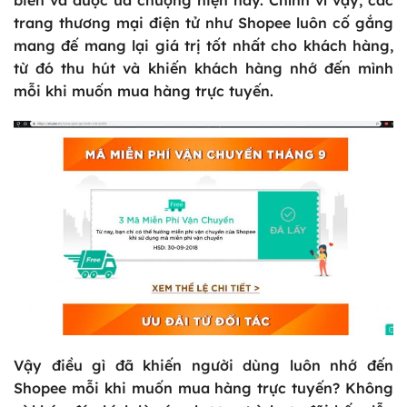
trang thương mại điện tử như Shopee luôn cố gắng
mang đế mang lại giá trị tốt nhất cho khách hàng,
từ đó thu hút và khiến khách hàng nhớ đến mình
mỗi khi muốn mua hàng trực tuyến.
Vậy điều gì đã khiến người dùng luôn nhớ đến
Shopee mỗi khi muốn mua hàng trực tuyến? Không