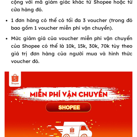
cộng với mã giảm giác khác từ Shopee hoặc từ
cửa hàng đó.
1 đơn hàng có thể có tối đa 3 voucher (trong đó
bao gồm 1 voucher miễn phí vận chuyển).
Mức giảm giá của voucher miễn phí vận chuyển
của Shopee có thể là 10k, 15k, 30k, 70k tùy theo
giá trị đơn hàng của người mua và hình thức
voucher đó.