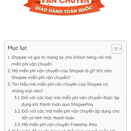
Mục lục
Shopee và giá trị mang lại cho khách hàng với mã
miễn phí vận chuyển
Mã miễn phí vận chuyển của Shopee là gì? Khi nào
Shopee miễn phí vận chuyển?
Tìm hiểu mã miễn phí vận chuyển của Shopee có
những loại nào?
Đối với các loại mã miễn phí vận chuyển được áp
dụng khi thanh toán qua ShopeePay
Đối với các mã miễn phí vận chuyển áp dụng cho
tất cả hình thức thanh toán
Mã miễn phí vận chuyển Freeship Xtra