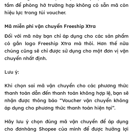
tầm để phòng hờ trường hợp không có sẵn mã còn
hiệu lực trong túi voucher.
Mã miễn phí vận chuyển Freeship Xtra
Đối với mã này bạn chỉ áp dụng cho các sản phẩm
có gắn logo Freeship Xtra mà thôi. Hơn thế nữa
chúng cũng sẽ chỉ được sử dụng cho một đơn vị vận
chuyển nhất định.
Lưu ý:
Khi chọn sai mã vận chuyển cho các phương thức
thanh toán dẫn đến thanh toán không hợp lệ, bạn sẽ
nhận được thông báo “Voucher vận chuyển không
áp dụng cho phương thức thanh toán hiện tại”.
Hãy lưu ý chọn đúng mã vận chuyển để áp dụng
cho đơnhàng Shopee của mình để được hưởng lợi