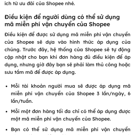
ích từ ưu đãi của Shopee nhé.
Điều kiện để người dùng có thể sử dụng
mã miễn phí vận chuyển của Shopee
Điều kiện để được sử dụng mã miễn phí vận chuyển
của Shopee sẽ dựa vào hình thức áp dụng của
chúng.
Trước đây, hệ thống của Shopee sẽ tự động
cập nhật cho bạn khi đơn hàng đủ điều kiện để áp
dụng, nhưng giờ đây bạn sẽ phải làm thủ công hoặc
sưu tầm mã để được áp dụng.
Mỗi tài khoản người mua sẽ được áp dụng mã
miễn phí vận chuyển của Shopee 3 lần/ngày, 6
lần/tuần.
Mỗi một đơn hàng tối đa chỉ có thể áp dụng được
một mã miễn phí vận chuyển của Shopee.
Bạn có thể sử dụng mã miễn phí vận chuyển