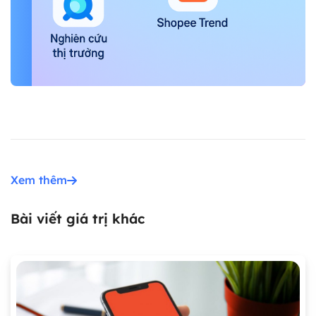
Xem thêm
Bài viết giá trị khác