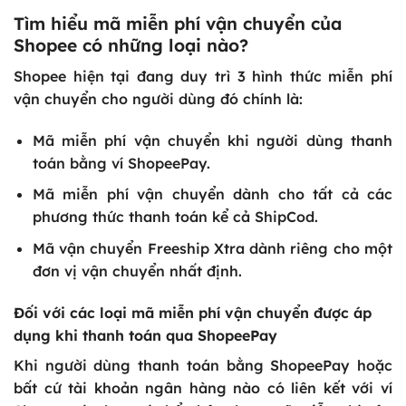
Tìm hiểu mã miễn phí vận chuyển của
Shopee có những loại nào?
Shopee hiện tại đang duy trì 3 hình thức miễn phí
vận chuyển cho người dùng đó chính là:
Mã miễn phí vận chuyển khi người dùng thanh
toán bằng ví ShopeePay.
Mã miễn phí vận chuyển dành cho tất cả các
phương thức thanh toán kể cả ShipCod.
Mã vận chuyển Freeship Xtra dành riêng cho một
đơn vị vận chuyển nhất định.
Đối với các loại mã miễn phí vận chuyển được áp
dụng khi thanh toán qua ShopeePay
Khi người dùng thanh toán bằng ShopeePay hoặc
bất cứ tài khoản ngân hàng nào có liên kết với ví