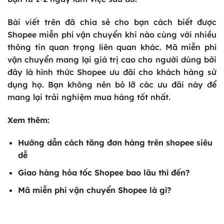
Bài viết trên đã chia sẻ cho bạn cách biết được
Shopee miễn phí vận chuyển khi nào
cùng với nhiều
thông tin quan trọng liên quan khác. Mã miễn phí
vận chuyển mang lại giá trị cao cho người dùng bởi
đây là hình thức Shopee ưu đãi cho khách hàng sử
dụng họ. Bạn không nên bỏ lỡ các ưu đãi này để
mang lại trải nghiệm mua hàng tốt nhất.
Xem thêm:
Hướng dẫn
cách tăng đơn hàng trên shopee
siêu
dễ
Giao hàng hỏa tốc Shopee bao lâu thì đến
?
Mã miễn phí vận chuyển Shopee là gì
?