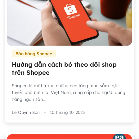
Bán hàng Shopee
Hướng dẫn cách bỏ theo dõi shop
trên Shopee
Shopee là một trong những nền tảng mua sắm trực
tuyến phổ biến tại Việt Nam, cung cấp cho người dùng
hàng ngàn sản...
Lê Quỳnh Sơn
-
10 Tháng 10, 2023