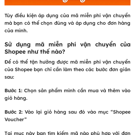
Tùy điều kiện áp dụng của mã miễn phí vận chuyển
mà bạn có thể chọn đúng và áp dụng cho đơn hàng
của mình.
Sử dụng mã miễn phí vận chuyển của
Shopee như thế nào?
Để có thể tận hưởng được mã miễn phí vận chuyển
của Shopee bạn chỉ cần làm theo các bước đơn giản
sau:
Bước 1:
Chọn sản phẩm mình cần mua và thêm vào
giỏ hàng.
Bước 2:
Vào lại giỏ hàng sau đó vào mục “Shopee
Voucher”
Tại mục này bạn tìm kiếm mã nào phù hợp với đơn