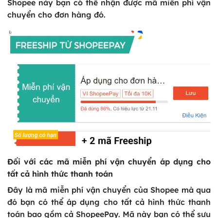
Shopee này bạn có thể nhận được mã miễn phí vận
chuyển cho đơn hàng đó.
Đối với các mã miễn phí vận chuyển áp dụng cho
tất cả hình thức thanh toán
Đây là mã miễn phí vận chuyển của Shopee mà qua
đó bạn có thể áp dụng cho tất cả hình thức thanh
toán bao gồm cả ShopeePay. Mã này bạn có thể sưu