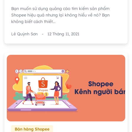
Bạn muốn sử dụng quảng cáo tìm kiếm sản phẩm
Shopee hiệu quả nhưng lại không hiểu về nó? Bạn
không biết cách thiết...
Lê Quỳnh Sơn
-
12 Tháng 11, 2021
Bán hàng Shopee