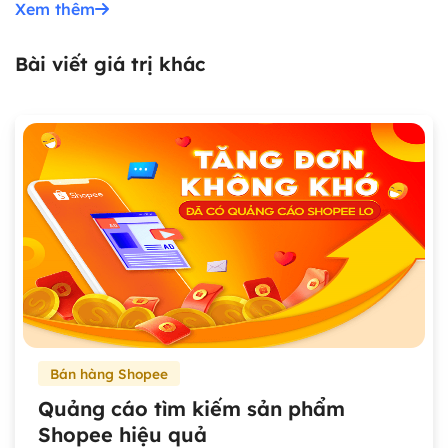
Xem thêm
Bài viết giá trị khác
Bán hàng Shopee
Quảng cáo tìm kiếm sản phẩm
Shopee hiệu quả