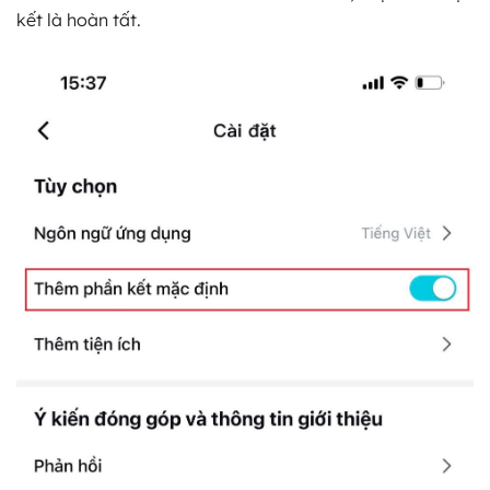
kết là hoàn tất.