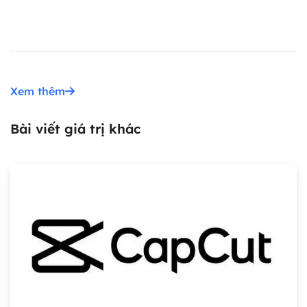
Xem thêm
Bài viết giá trị khác