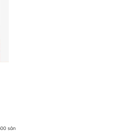
300 sản