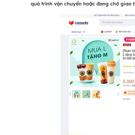
quá trình vận chuyển hoặc đang chờ giao t