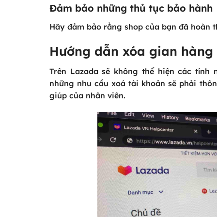
Đảm bảo những thủ tục bảo hành
Hãy đảm bảo rằng shop của bạn đã hoàn t
Hướng dẫn xóa gian hàng 
Trên Lazada sẽ không thể hiện các tính 
những nhu cầu xoá tài khoản sẽ phải thôn
giúp của nhân viên.