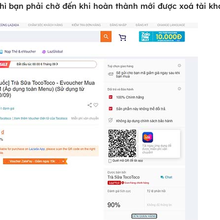
hì bạn phải chờ đến khi hoàn thành mới được xoá tài kh