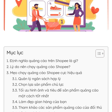
Mục lục
Định nghĩa quảng cáo trên Shopee là gì?
Lý do nên chạy quảng cáo Shopee?
Mẹo chạy quảng cáo Shopee cực hiệu quả
Quản lý ngân sách hợp lý
Chọn lựa sản phẩm chủ lực
Tối ưu hình ảnh và tiêu đề sản phẩm quảng cáo
một cách tốt nhất
Làm đẹp gian hàng của bạn
Tham khảo các sản phẩm quảng cáo của đối thủ