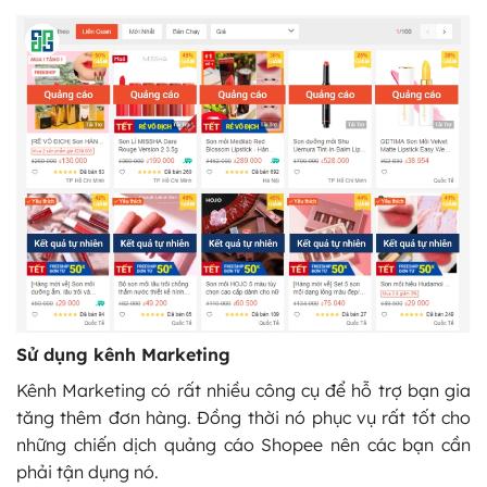
Sử dụng kênh Marketing
Kênh Marketing có rất nhiều công cụ để hỗ trợ bạn gia
tăng thêm đơn hàng. Đồng thời nó phục vụ rất tốt cho
những chiến dịch quảng cáo Shopee nên các bạn cần
phải tận dụng nó.