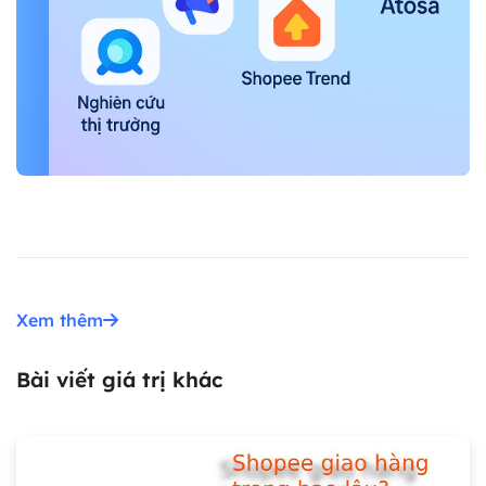
Xem thêm
Bài viết giá trị khác