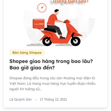
Bán hàng Shopee
Shopee giao hàng trong bao lâu?
Bao giờ giao đến?
Shopee đứng đầu trong các sàn thương mại điện tử
Việt Nam. Là trang mua hàng trực tuyến được nhiều
người tin tưởng sử...
Lê Quỳnh Sơn
-
17 Tháng 12, 2021