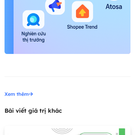
Xem thêm
Bài viết giá trị khác