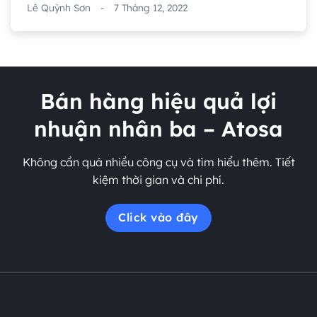
Lê Quỳnh Sơn
-
7 Tháng 12, 2022
Bán hàng hiệu quả lợi
nhuận nhân ba – Atosa
Không cần quá nhiều công cụ và tìm hiểu thêm. Tiết
kiệm thời gian và chi phí.
Click vào đây