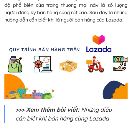
độ phổ biến của trang thương mại này là số lượng
người đăng ký bán hàng cũng rất cao. Sau đây là những
hướng dẫn cần biết khi là người bán hàng của Lazada.
>>> Xem thêm bài viết:
Những điều
cần biết khi bán hàng cùng Lazada