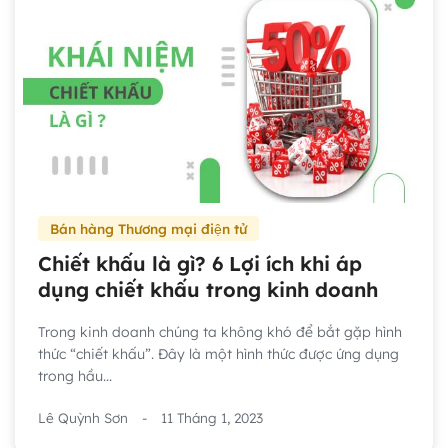
Bán hàng Thương mại điện tử
Chiết khấu là gì? 6 Lợi ích khi áp
dụng chiết khấu trong kinh doanh
Trong kinh doanh chúng ta không khó để bắt gặp hình
thức “chiết khấu”. Đây là một hình thức được ứng dụng
trong hầu...
Lê Quỳnh Sơn
-
11 Tháng 1, 2023