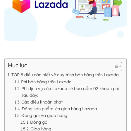
Mục lục
TOP 8 điều cần biết về quy trình bán hàng trên Lazada
Phí bán hàng trên Lazada
Phí dịch vụ của Lazada sẽ bao gồm 02 khoản phí
sau đây:
Các điều khoản phạt
Đăng sản phẩm lên gian hàng Lazada
Đóng gói và giao hàng
Đóng gói
Giao hàng