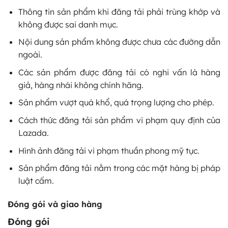
Thông tin sản phẩm khi đăng tải phải trùng khớp và
không được sai danh mục.
Nội dung sản phẩm không được chưa các đường dẫn
ngoài.
Các sản phẩm được đăng tải có nghi vấn là hàng
giả, hàng nhái không chính hãng.
Sản phẩm vượt quá khổ, quá trọng lượng cho phép.
Cách thức đăng tải sản phẩm vi phạm quy định của
Lazada.
Hình ảnh đăng tải vi phạm thuần phong mỹ tục.
Sản phẩm đăng tải nằm trong các mặt hàng bị pháp
luật cấm.
Đóng gói và giao hàng
Đóng gói