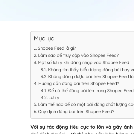
Mục lục
Shopee Feed là gì?
Làm sao để truy cập vào Shopee Feed?
Một số lưu ý khi đăng nhập vào Shopee Feed
Không tìm thấy biểu tượng đăng bài hay
Không đăng được bài trên Shopee Feed là
Hướng dẫn đăng bài trên Shopee Feed?
Để có thể đăng bài lên trang Shopee Feed
Lưu ý
Làm thế nào để có một bài đăng chất lượng ca
Quy định đăng bài trên Shopee Feed?
Với sự tác động tiêu cực to lớn và gây ảnh