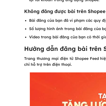
Không đăng được bài trên Shopee
Bài đăng của bạn đã vi phạm các quy đị
Số lượng hình ảnh trong bài đăng của bạ
Video trong bài đăng của bạn có thời gi
Hướng dẫn đăng bài trên 
Trang thương mại điện tử Shopee Feed hiện
chỉ hỗ trợ trên điện thoại.