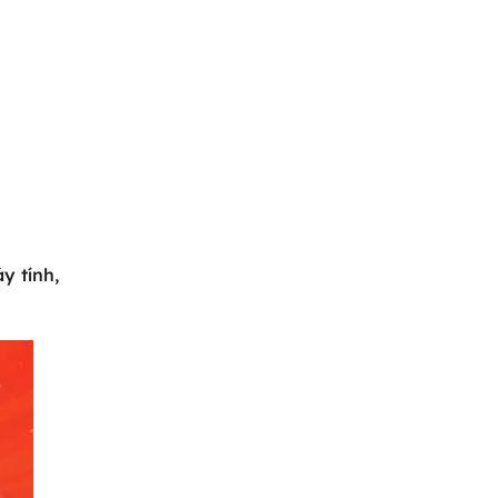
y tính,