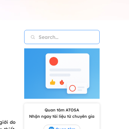
Quan tâm ATOSA
Nhận ngay tài liệu từ chuyên gia
giới do