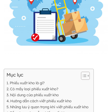
Mục lục
Phiếu xuất kho là gì?
Có mấy loại phiếu xuất kho?
Nội dung của phiếu xuất kho
Hướng dẫn cách viết phiếu xuất kho
Những lưu ý quan trọng khi viết phiếu xuất kho