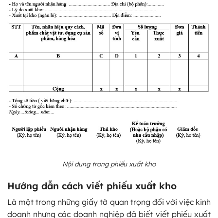
Nội dung trong phiếu xuất kho
Hướng dẫn cách viết phiếu xuất kho
Là một trong những giấy tờ quan trọng đối với việc kinh
doanh nhưng các doanh nghiệp đã biết viết phiếu xuất