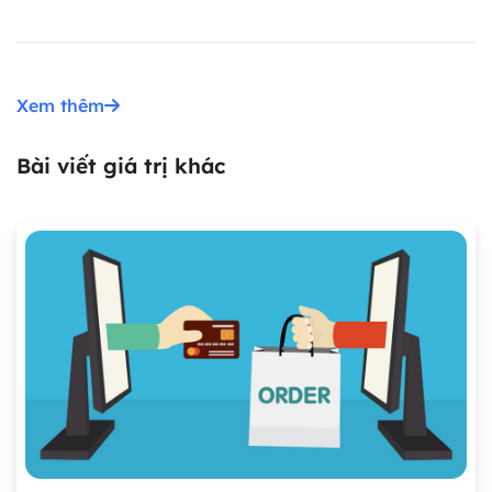
Xem thêm
Bài viết giá trị khác