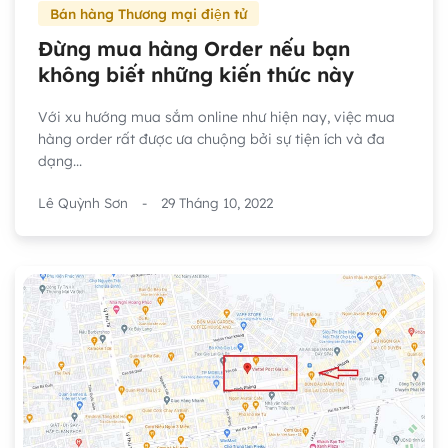
Bán hàng Thương mại điện tử
Đừng mua hàng Order nếu bạn
không biết những kiến thức này
Với xu hướng mua sắm online như hiện nay, việc mua
hàng order rất được ưa chuộng bởi sự tiện ích và đa
dạng...
Lê Quỳnh Sơn
-
29 Tháng 10, 2022